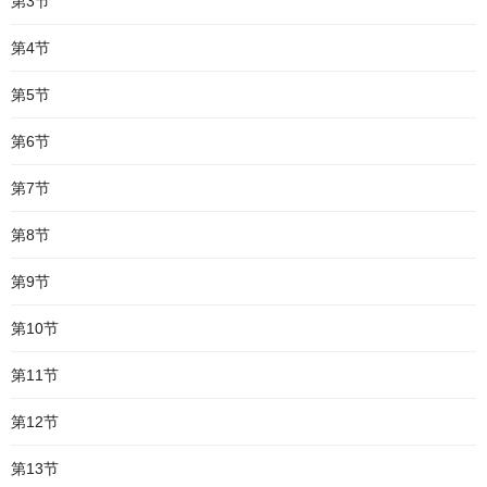
第3节
第4节
第5节
第6节
第7节
第8节
第9节
第10节
第11节
第12节
第13节