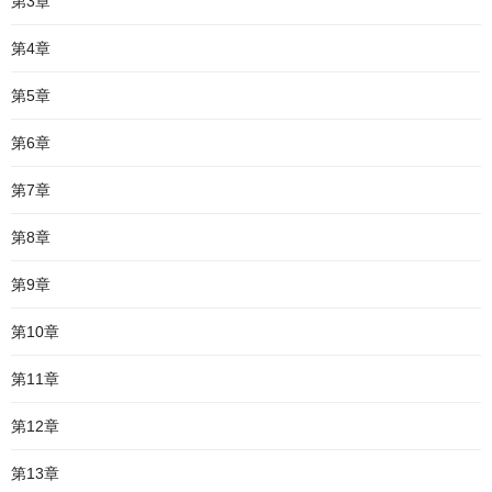
第3章
第4章
第5章
第6章
第7章
第8章
第9章
第10章
第11章
第12章
第13章