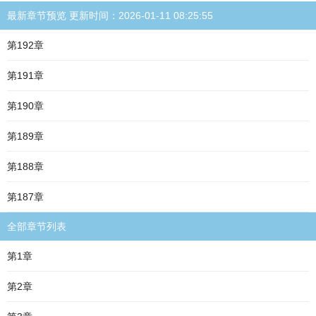
最新章节预览 更新时间：2026-01-11 08:25:55
第192章
第191章
第190章
第189章
第188章
第187章
全部章节列表
第1章
第2章