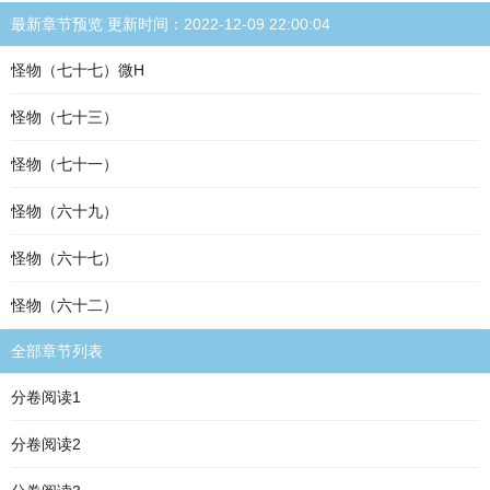
最新章节预览 更新时间：2022-12-09 22:00:04
怪物（七十七）微H
怪物（七十三）
怪物（七十一）
怪物（六十九）
怪物（六十七）
怪物（六十二）
全部章节列表
分卷阅读1
分卷阅读2