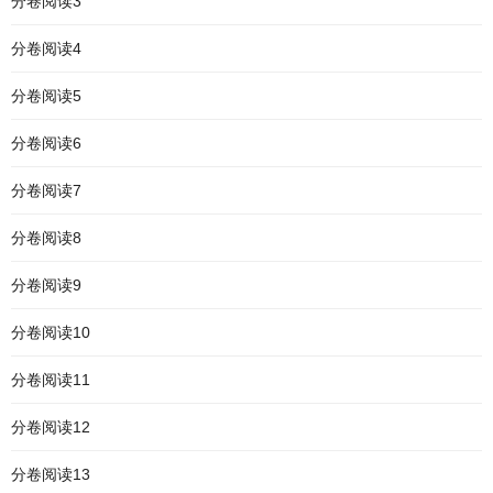
分卷阅读3
分卷阅读4
分卷阅读5
分卷阅读6
分卷阅读7
分卷阅读8
分卷阅读9
分卷阅读10
分卷阅读11
分卷阅读12
分卷阅读13