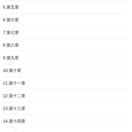
5.第五章
6.第六章
7.第七章
8.第八章
9.第九章
10.第十章
11.第十一章
12.第十二章
13.第十三章
14.第十四章